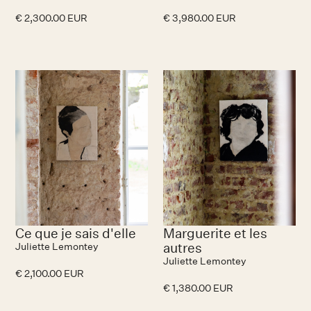
€ 2,300.00 EUR
€ 3,980.00 EUR
Ce que je sais d'elle
Marguerite et les
autres
Juliette Lemontey
Juliette Lemontey
€ 2,100.00 EUR
€ 1,380.00 EUR