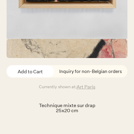
Inquiry for non-Belgian orders
Art Paris
Currently shown at:
Technique mixte sur drap
25x20 cm