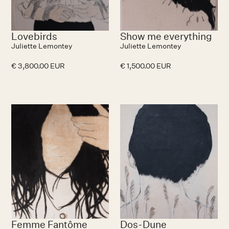
Lovebirds
Show me everything
Juliette Lemontey
Juliette Lemontey
€ 3,800.00 EUR
€ 1,500.00 EUR
Femme Fantôme
Dos-Dune