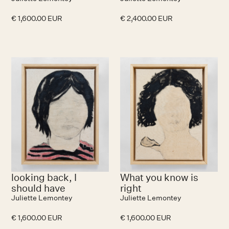
€ 1,600.00 EUR
€ 2,400.00 EUR
looking back, I
What you know is
should have
right
Juliette Lemontey
Juliette Lemontey
€ 1,600.00 EUR
€ 1,600.00 EUR