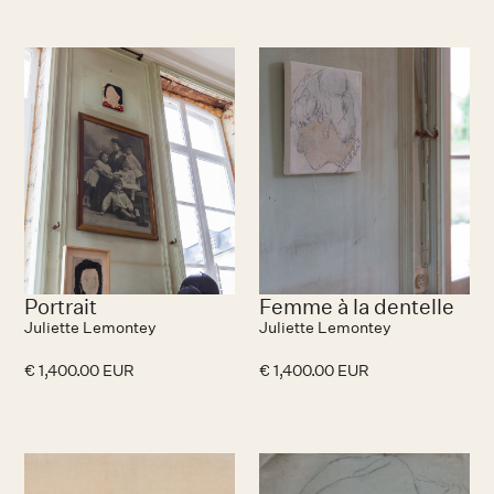
Portrait
Femme à la dentelle
Juliette Lemontey
Juliette Lemontey
€ 1,400.00 EUR
€ 1,400.00 EUR