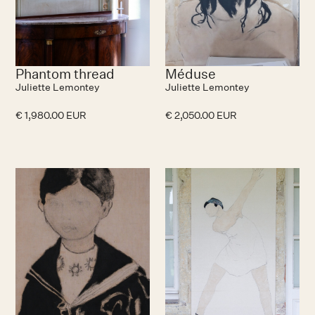
Phantom thread
Méduse
Juliette Lemontey
Juliette Lemontey
€ 1,980.00 EUR
€ 2,050.00 EUR