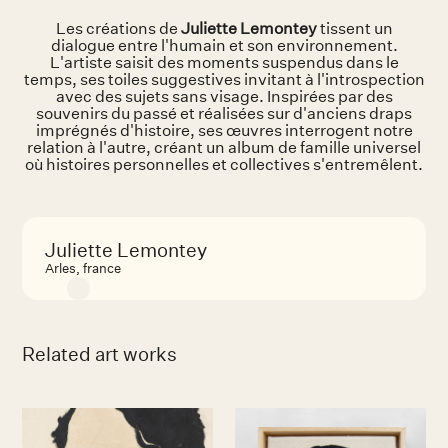
Les créations de
Juliette Lemontey
tissent un
dialogue entre l'humain et son environnement.
L'artiste saisit des moments suspendus dans le
temps, ses toiles suggestives invitant à l'introspection
avec des sujets sans visage. Inspirées par des
souvenirs du passé et réalisées sur d'anciens draps
imprégnés d'histoire, ses œuvres interrogent notre
relation à l'autre, créant un album de famille universel
où histoires personnelles et collectives s'entremêlent.
Juliette Lemontey
Arles, france
Related art works
No items found.