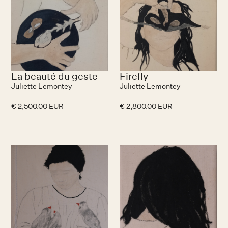
La beauté du geste
Firefly
Juliette Lemontey
Juliette Lemontey
€ 2,500.00 EUR
€ 2,800.00 EUR