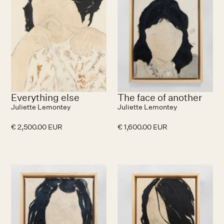
Everything else
The face of another
Juliette Lemontey
Juliette Lemontey
€ 2,500.00 EUR
€ 1,600.00 EUR