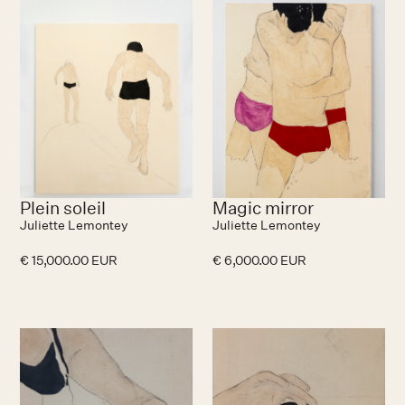
Plein soleil
Magic mirror
Juliette Lemontey
Juliette Lemontey
€ 15,000.00 EUR
€ 6,000.00 EUR
No items found.