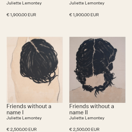
Juliette Lemontey
Juliette Lemontey
€ 1,900.00 EUR
€ 1,900.00 EUR
Friends without a
Friends without a
name I
name II
Juliette Lemontey
Juliette Lemontey
€ 2,500.00 EUR
€ 2,500.00 EUR