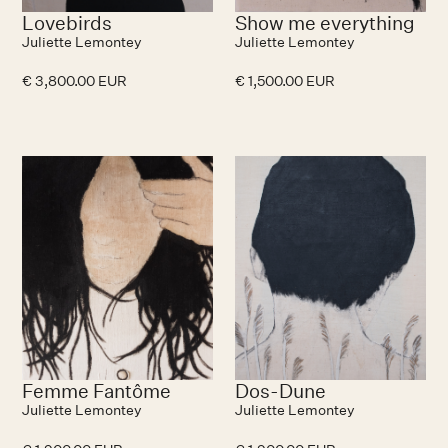
Lovebirds
Show me everything
Juliette Lemontey
Juliette Lemontey
€ 3,800.00 EUR
€ 1,500.00 EUR
Femme Fantôme
Dos-Dune
Juliette Lemontey
Juliette Lemontey