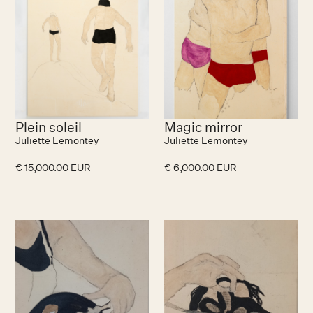
Plein soleil
Magic mirror
Juliette Lemontey
Juliette Lemontey
€ 15,000.00 EUR
€ 6,000.00 EUR
No items found.