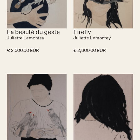
La beauté du geste
Firefly
Juliette Lemontey
Juliette Lemontey
€ 2,500.00 EUR
€ 2,800.00 EUR