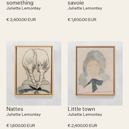
something
savoie
Juliette Lemontey
Juliette Lemontey
€ 2,400.00 EUR
€ 1,600.00 EUR
Nattes
Little town
Juliette Lemontey
Juliette Lemontey
€ 1,600.00 EUR
€ 2,400.00 EUR