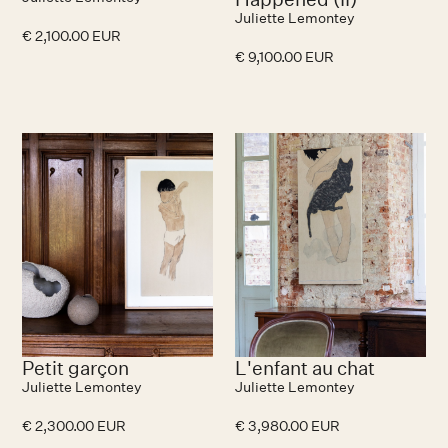
Juliette Lemontey
€ 2,100.00 EUR
€ 9,100.00 EUR
Petit garçon
L'enfant au chat
Juliette Lemontey
Juliette Lemontey
€ 2,300.00 EUR
€ 3,980.00 EUR