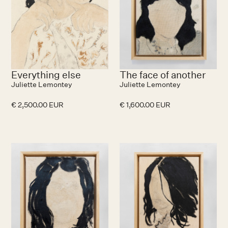
Everything else
The face of another
Juliette Lemontey
Juliette Lemontey
€ 2,500.00 EUR
€ 1,600.00 EUR