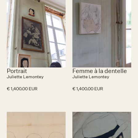
Portrait
Femme à la dentelle
Juliette Lemontey
Juliette Lemontey
€ 1,400.00 EUR
€ 1,400.00 EUR