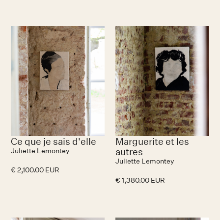
Ce que je sais d'elle
Marguerite et les
autres
Juliette Lemontey
Juliette Lemontey
€ 2,100.00 EUR
€ 1,380.00 EUR